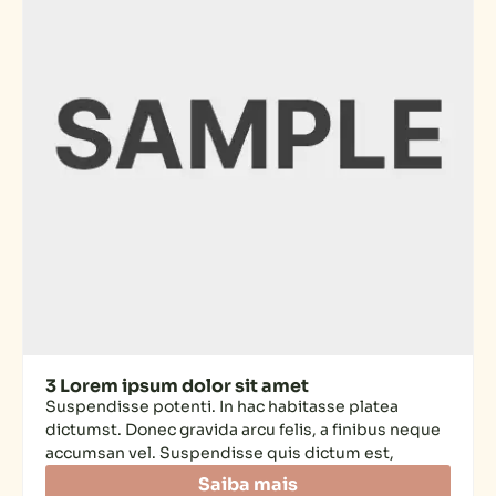
3 Lorem ipsum dolor sit amet
Suspendisse potenti. In hac habitasse platea
dictumst. Donec gravida arcu felis, a finibus neque
accumsan vel. Suspendisse quis dictum est,
Saiba mais