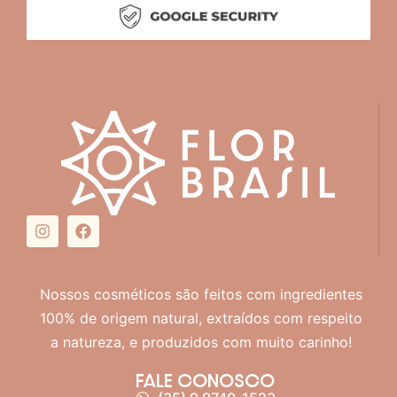
Nossos cosméticos são feitos com ingredientes
100% de origem natural, extraídos com respeito
a natureza, e produzidos com muito carinho!
FALE CONOSCO