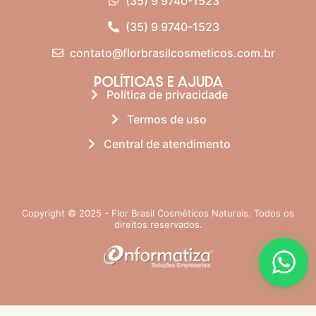
(35) 9 9740-1523
(35) 9 9740-1523
contato@florbrasilcosmeticos.com.br
POLÍTICAS E AJUDA
Política de privacidade
Termos de uso
Central de atendimento
Copyright © 2025 - Flor Brasil Cosméticos Naturais. Todos os
direitos reservados.