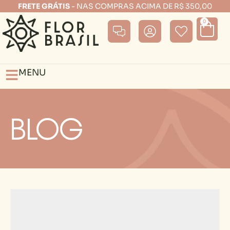
FRETE GRÁTIS
- NAS COMPRAS ACIMA DE R$ 350,00
0
MENU
Blog