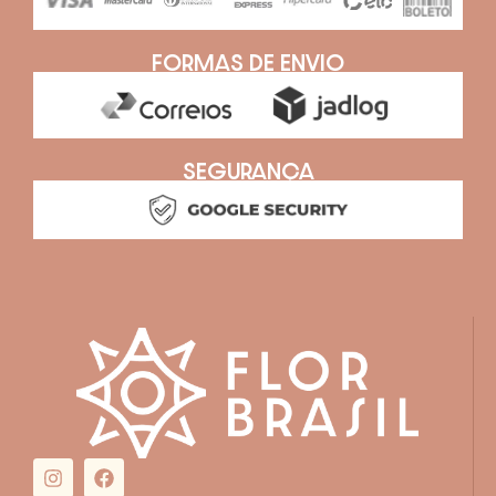
FORMAS DE ENVIO
SEGURANÇA