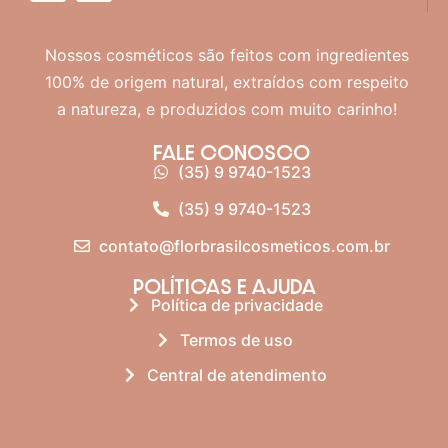
Nossos cosméticos são feitos com ingredientes
100% de origem natural, extraídos com respeito
a natureza, e produzidos com muito carinho!
FALE CONOSCO
(35) 9 9740-1523
(35) 9 9740-1523
contato@florbrasilcosmeticos.com.br
POLÍTICAS E AJUDA
Política de privacidade
Termos de uso
Central de atendimento