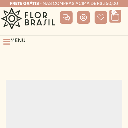
FRETE GRÁTIS
- NAS COMPRAS ACIMA DE R$ 350,00
0
MENU