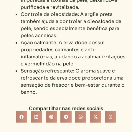
impurezas e toxinas da pele, deixando-a
purificada e revitalizada.
Controle da oleosidade: A argila preta
também ajuda a controlar a oleosidade da
pele, sendo especialmente benéfica para
peles acneicas.
Ação calmante: A erva doce possui
propriedades calmantes e anti-
inflamatórias, ajudando a acalmar irritações
e vermelhidão na pele.
Sensação refrescante: O aroma suave e
refrescante da erva doce proporciona uma
sensação de frescor e bem-estar durante o
banho.
Compartilhar nas redes sociais