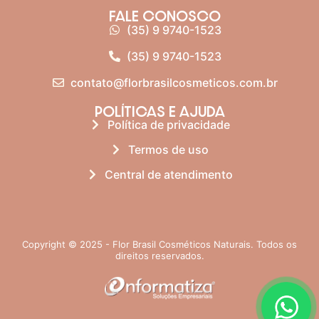
FALE CONOSCO
(35) 9 9740-1523
(35) 9 9740-1523
contato@florbrasilcosmeticos.com.br
POLÍTICAS E AJUDA
Política de privacidade
Termos de uso
Central de atendimento
Copyright © 2025 - Flor Brasil Cosméticos Naturais. Todos os
direitos reservados.