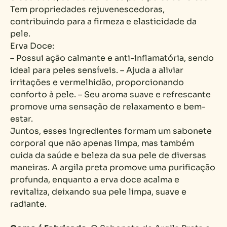
Tem propriedades rejuvenescedoras,
contribuindo para a firmeza e elasticidade da
pele.
Erva Doce:
– Possui ação calmante e anti-inflamatória, sendo
ideal para peles sensíveis. – Ajuda a aliviar
irritações e vermelhidão, proporcionando
conforto à pele. – Seu aroma suave e refrescante
promove uma sensação de relaxamento e bem-
estar.
Juntos, esses ingredientes formam um sabonete
corporal que não apenas limpa, mas também
cuida da saúde e beleza da sua pele de diversas
maneiras. A argila preta promove uma purificação
profunda, enquanto a erva doce acalma e
revitaliza, deixando sua pele limpa, suave e
radiante.