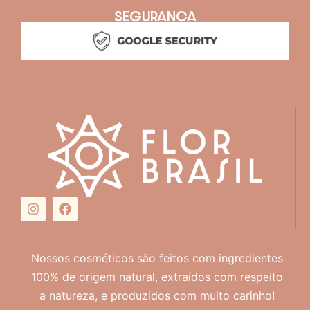
SEGURANÇA
Nossos cosméticos são feitos com ingredientes
100% de origem natural, extraídos com respeito
a natureza, e produzidos com muito carinho!