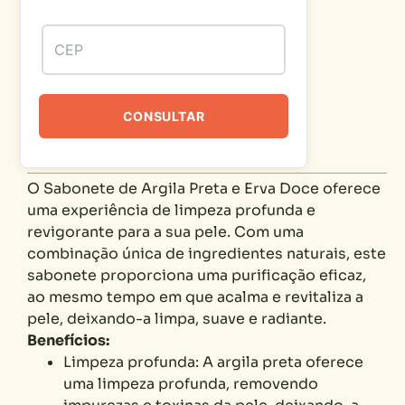
CONSULTAR
O Sabonete de Argila Preta e Erva Doce oferece
uma experiência de limpeza profunda e
revigorante para a sua pele. Com uma
combinação única de ingredientes naturais, este
sabonete proporciona uma purificação eficaz,
ao mesmo tempo em que acalma e revitaliza a
pele, deixando-a limpa, suave e radiante.
Benefícios:
Limpeza profunda: A argila preta oferece
uma limpeza profunda, removendo