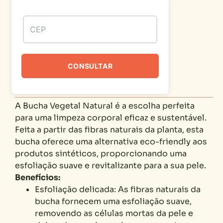
CONSULTAR
A Bucha Vegetal Natural é a escolha perfeita
para uma limpeza corporal eficaz e sustentável.
Feita a partir das fibras naturais da planta, esta
bucha oferece uma alternativa eco-friendly aos
produtos sintéticos, proporcionando uma
esfoliação suave e revitalizante para a sua pele.
Benefícios:
Esfoliação delicada: As fibras naturais da
bucha fornecem uma esfoliação suave,
removendo as células mortas da pele e