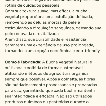
rotina de cuidados pessoais.
Com sua textura suave, mas eficaz, a bucha
vegetal proporciona uma esfoliação delicada,
removendo as células mortas da pele e
estimulando a circulação sanguínea, deixando sua
pele renovada e revitalizada.
Além disso, sua durabilidade e resistência
garantem uma experiência de uso prolongada,
tornando-a uma opção econômica e eco-friendly.
Como é Fabricada:
A Bucha Vegetal Natural é
cultivada e colhida de forma sustentável,
utilizando métodos de agricultura orgânica
sempre que possível. Após a colheita, as fibras
são cuidadosamente processadas e preparadas
para uso, garantindo que cada bucha mantenha
sua integridade e eficácia. Não são utilizados
produtos químicos ou pesticidas durante o