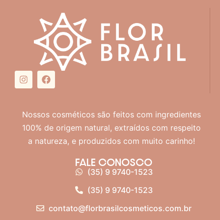
Nossos cosméticos são feitos com ingredientes
100% de origem natural, extraídos com respeito
a natureza, e produzidos com muito carinho!
FALE CONOSCO
(35) 9 9740-1523
(35) 9 9740-1523
contato@florbrasilcosmeticos.com.br