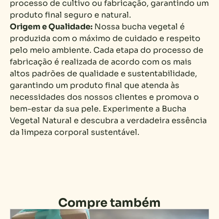
processo de cultivo ou fabricação, garantindo um
produto final seguro e natural.
Origem e Qualidade:
Nossa bucha vegetal é
produzida com o máximo de cuidado e respeito
pelo meio ambiente. Cada etapa do processo de
fabricação é realizada de acordo com os mais
altos padrões de qualidade e sustentabilidade,
garantindo um produto final que atenda às
necessidades dos nossos clientes e promova o
bem-estar da sua pele. Experimente a Bucha
Vegetal Natural e descubra a verdadeira essência
da limpeza corporal sustentável.
Compre também