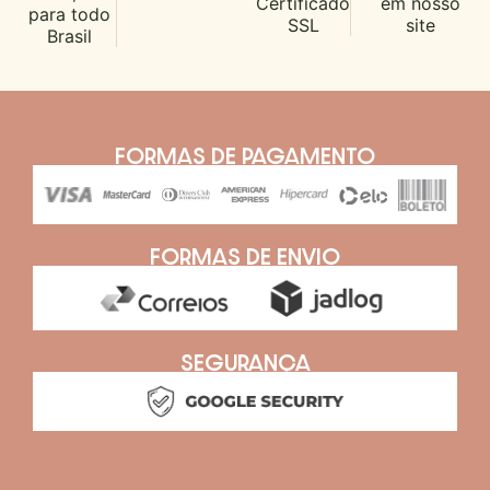
Certificado
em nosso
para todo
SSL
site
Brasil
FORMAS DE PAGAMENTO
FORMAS DE ENVIO
SEGURANÇA