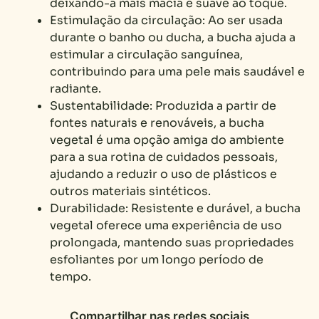
deixando-a mais macia e suave ao toque.
Estimulação da circulação: Ao ser usada
durante o banho ou ducha, a bucha ajuda a
estimular a circulação sanguínea,
contribuindo para uma pele mais saudável e
radiante.
Sustentabilidade: Produzida a partir de
fontes naturais e renováveis, a bucha
vegetal é uma opção amiga do ambiente
para a sua rotina de cuidados pessoais,
ajudando a reduzir o uso de plásticos e
outros materiais sintéticos.
Durabilidade: Resistente e durável, a bucha
vegetal oferece uma experiência de uso
prolongada, mantendo suas propriedades
esfoliantes por um longo período de
tempo.
Compartilhar nas redes sociais