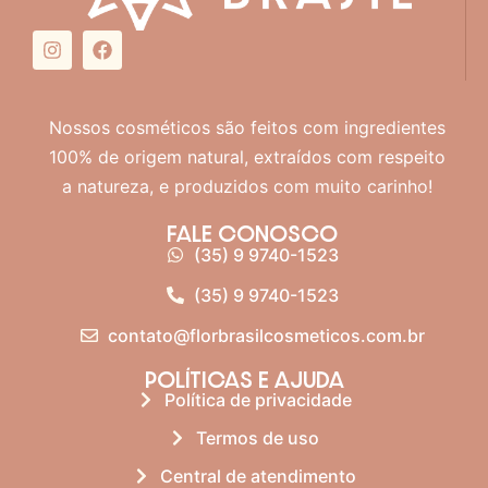
Nossos cosméticos são feitos com ingredientes
100% de origem natural, extraídos com respeito
a natureza, e produzidos com muito carinho!
FALE CONOSCO
(35) 9 9740-1523
(35) 9 9740-1523
contato@florbrasilcosmeticos.com.br
POLÍTICAS E AJUDA
Política de privacidade
Termos de uso
Central de atendimento