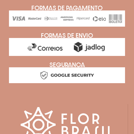
FORMAS DE PAGAMENTO
FORMAS DE ENVIO
SEGURANÇA