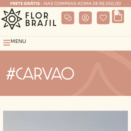
FRETE GRÁTIS
- NAS COMPRAS ACIMA DE R$ 350,00
0
MENU
#carvao