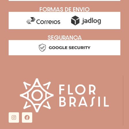
FORMAS DE ENVIO
SEGURANÇA