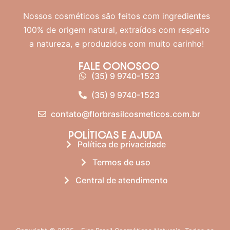
Nossos cosméticos são feitos com ingredientes
100% de origem natural, extraídos com respeito
a natureza, e produzidos com muito carinho!
FALE CONOSCO
(35) 9 9740-1523
(35) 9 9740-1523
contato@florbrasilcosmeticos.com.br
POLÍTICAS E AJUDA
Política de privacidade
Termos de uso
Central de atendimento